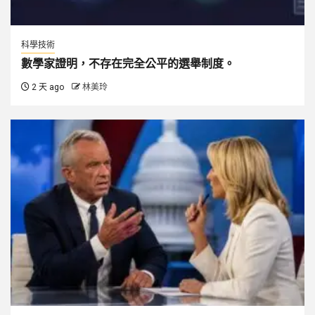
科學技術
數學家證明，不存在完全公平的選舉制度。
2 天 ago
林美玲