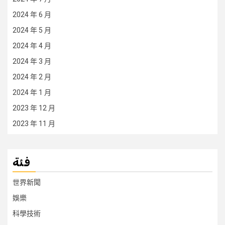
2024 年 6 月
2024 年 5 月
2024 年 4 月
2024 年 3 月
2024 年 2 月
2024 年 1 月
2023 年 12 月
2023 年 11 月
فئة
世界新聞
娛樂
科學技術