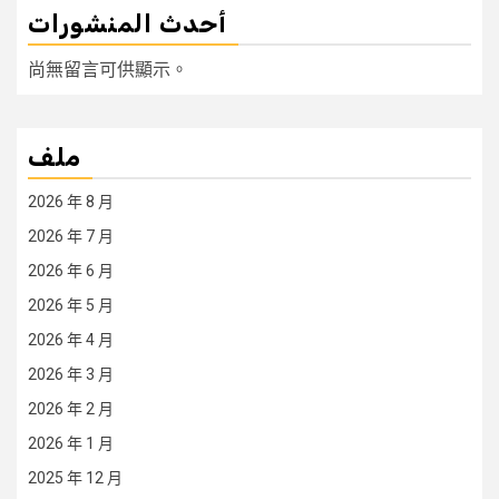
أحدث المنشورات
尚無留言可供顯示。
ملف
2026 年 8 月
2026 年 7 月
2026 年 6 月
2026 年 5 月
2026 年 4 月
2026 年 3 月
2026 年 2 月
2026 年 1 月
2025 年 12 月