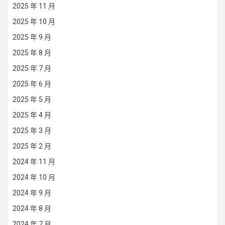
2025 年 11 月
2025 年 10 月
2025 年 9 月
2025 年 8 月
2025 年 7 月
2025 年 6 月
2025 年 5 月
2025 年 4 月
2025 年 3 月
2025 年 2 月
2024 年 11 月
2024 年 10 月
2024 年 9 月
2024 年 8 月
2024 年 7 月