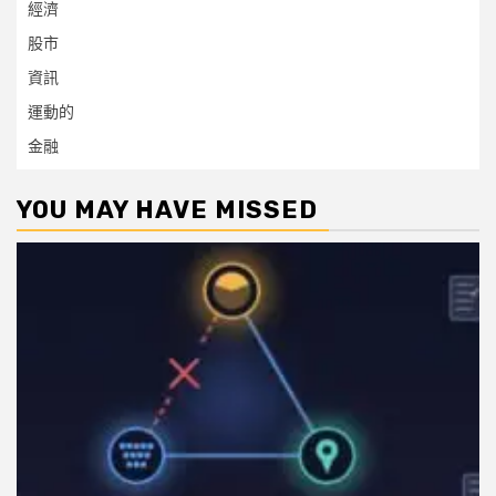
經濟
股市
資訊
運動的
金融
YOU MAY HAVE MISSED