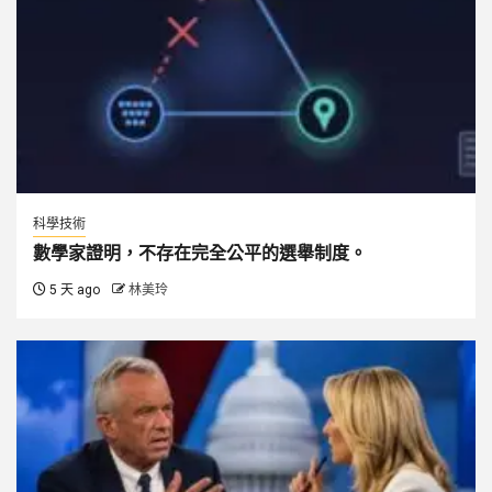
科學技術
數學家證明，不存在完全公平的選舉制度。
5 天 ago
林美玲