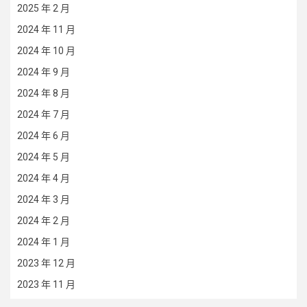
2025 年 2 月
2024 年 11 月
2024 年 10 月
2024 年 9 月
2024 年 8 月
2024 年 7 月
2024 年 6 月
2024 年 5 月
2024 年 4 月
2024 年 3 月
2024 年 2 月
2024 年 1 月
2023 年 12 月
2023 年 11 月