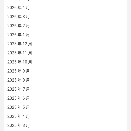
2026 年 4 月
2026 年 3 月
2026 年 2 月
2026 年 1 月
2025 年 12 月
2025 年 11 月
2025 年 10 月
2025 年 9 月
2025 年 8 月
2025 年 7 月
2025 年 6 月
2025 年 5 月
2025 年 4 月
2025 年 3 月