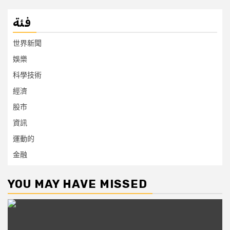
فئة
世界新聞
娛樂
科學技術
經濟
股市
資訊
運動的
金融
YOU MAY HAVE MISSED