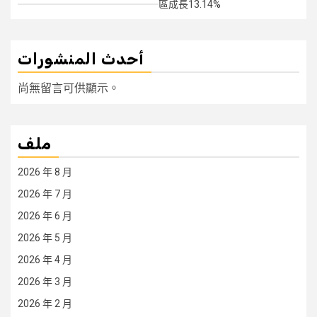
區成長13.14%
أحدث المنشورات
尚無留言可供顯示。
ملف
2026 年 8 月
2026 年 7 月
2026 年 6 月
2026 年 5 月
2026 年 4 月
2026 年 3 月
2026 年 2 月