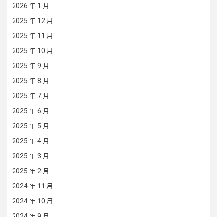
2026 年 1 月
2025 年 12 月
2025 年 11 月
2025 年 10 月
2025 年 9 月
2025 年 8 月
2025 年 7 月
2025 年 6 月
2025 年 5 月
2025 年 4 月
2025 年 3 月
2025 年 2 月
2024 年 11 月
2024 年 10 月
2024 年 9 月