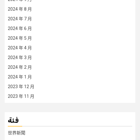
2024 年 8 月
2024 年 7 月
2024 年 6 月
2024 年 5 月
2024 年 4 月
2024 年 3 月
2024 年 2 月
2024 年 1 月
2023 年 12 月
2023 年 11 月
فئة
世界新聞