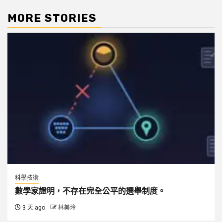
MORE STORIES
科學技術
數學家證明，不存在完全公平的選舉制度。
3 天 ago
林美玲