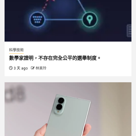
科學技術
數學家證明，不存在完全公平的選舉制度。
3 天 ago
林美玲