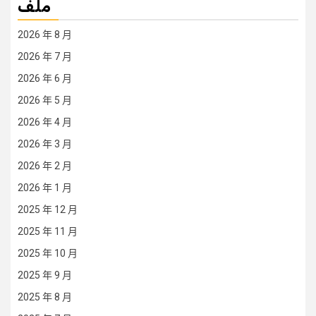
ملف
2026 年 8 月
2026 年 7 月
2026 年 6 月
2026 年 5 月
2026 年 4 月
2026 年 3 月
2026 年 2 月
2026 年 1 月
2025 年 12 月
2025 年 11 月
2025 年 10 月
2025 年 9 月
2025 年 8 月