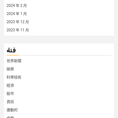
2024 年 2 月
2024 年 1 月
2023 年 12 月
2023 年 11 月
فئة
世界新聞
娛樂
科學技術
經濟
股市
資訊
運動的