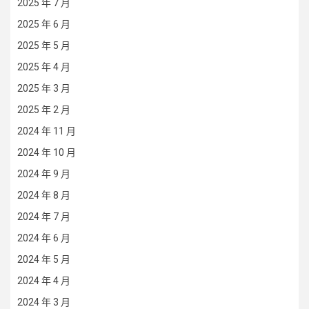
2025 年 7 月
2025 年 6 月
2025 年 5 月
2025 年 4 月
2025 年 3 月
2025 年 2 月
2024 年 11 月
2024 年 10 月
2024 年 9 月
2024 年 8 月
2024 年 7 月
2024 年 6 月
2024 年 5 月
2024 年 4 月
2024 年 3 月