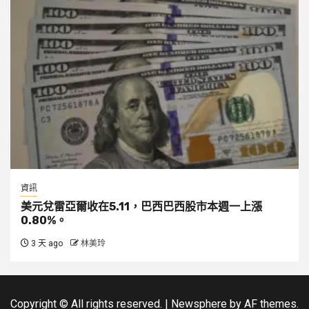
資訊
美元兌雷亞爾收在5.11，巴西巴西股市本週一上漲
0.80%。
3 天 ago
林美玲
Copyright © All rights reserved.
|
Newsphere
by AF themes.