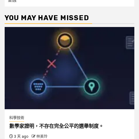
金融
YOU MAY HAVE MISSED
科學技術
數學家證明，不存在完全公平的選舉制度。
3 天 ago
林美玲