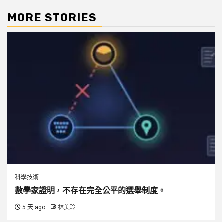
MORE STORIES
科學技術
數學家證明，不存在完全公平的選舉制度。
5 天 ago
林美玲