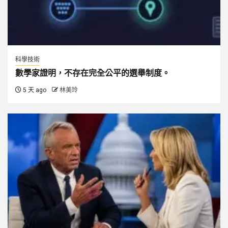
科學技術
數學家證明，不存在完全公平的選舉制度。
5 天 ago
林美玲