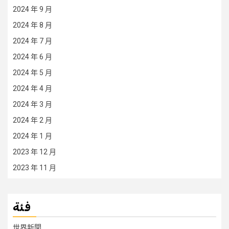
2024 年 9 月
2024 年 8 月
2024 年 7 月
2024 年 6 月
2024 年 5 月
2024 年 4 月
2024 年 3 月
2024 年 2 月
2024 年 1 月
2023 年 12 月
2023 年 11 月
فئة
世界新聞