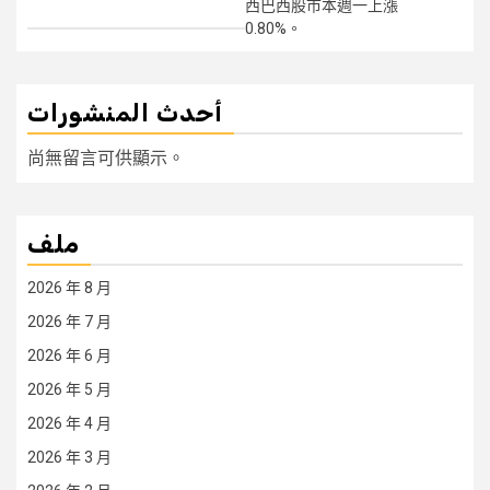
西巴西股市本週一上漲
0.80%。
أحدث المنشورات
尚無留言可供顯示。
ملف
2026 年 8 月
2026 年 7 月
2026 年 6 月
2026 年 5 月
2026 年 4 月
2026 年 3 月