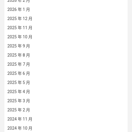
2026 年 2 月
2026 年 1 月
2025 年 12 月
2025 年 11 月
2025 年 10 月
2025 年 9 月
2025 年 8 月
2025 年 7 月
2025 年 6 月
2025 年 5 月
2025 年 4 月
2025 年 3 月
2025 年 2 月
2024 年 11 月
2024 年 10 月