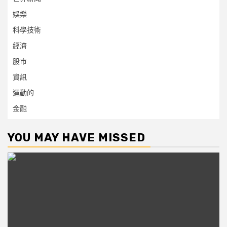
娛樂
科學技術
經濟
股市
資訊
運動的
金融
YOU MAY HAVE MISSED