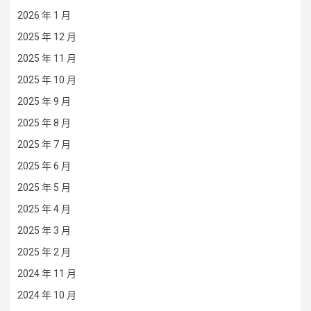
2026 年 1 月
2025 年 12 月
2025 年 11 月
2025 年 10 月
2025 年 9 月
2025 年 8 月
2025 年 7 月
2025 年 6 月
2025 年 5 月
2025 年 4 月
2025 年 3 月
2025 年 2 月
2024 年 11 月
2024 年 10 月