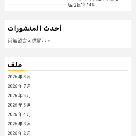
區成長13.14%
أحدث المنشورات
尚無留言可供顯示。
ملف
2026 年 8 月
2026 年 7 月
2026 年 6 月
2026 年 5 月
2026 年 4 月
2026 年 3 月
2026 年 2 月