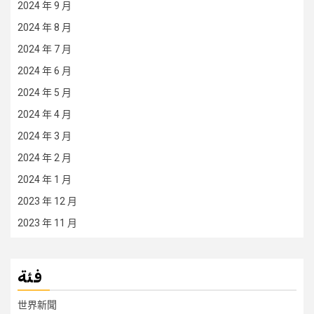
2024 年 9 月
2024 年 8 月
2024 年 7 月
2024 年 6 月
2024 年 5 月
2024 年 4 月
2024 年 3 月
2024 年 2 月
2024 年 1 月
2023 年 12 月
2023 年 11 月
فئة
世界新聞