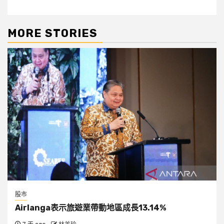
MORE STORIES
股市
Airlanga表示旅遊業帶動地區成長13.14%