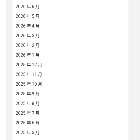
2026 年 6 月
2026 年 5 月
2026 年 4 月
2026 年 3 月
2026 年 2 月
2026 年 1 月
2025 年 12 月
2025 年 11 月
2025 年 10 月
2025 年 9 月
2025 年 8 月
2025 年 7 月
2025 年 6 月
2025 年 5 月