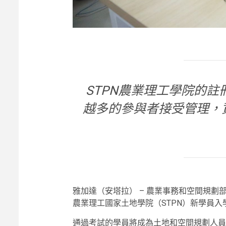
STPN農業理工學院的
越多的參與者接受管理，
雅加達（安塔拉） – 農業事務和空間規劃部/國
農業理工國家土地學院（STPN）新學員入
通過考試的學員將成為土地和空間規劃人員