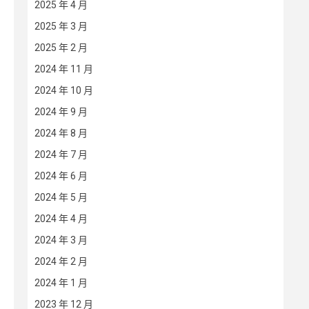
2025 年 4 月
2025 年 3 月
2025 年 2 月
2024 年 11 月
2024 年 10 月
2024 年 9 月
2024 年 8 月
2024 年 7 月
2024 年 6 月
2024 年 5 月
2024 年 4 月
2024 年 3 月
2024 年 2 月
2024 年 1 月
2023 年 12 月