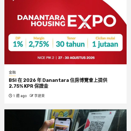
金融
BSI 在 2026 年 Danantara 住房博覽會上提供
2.75% KPR 保證金
1 週 ago
李建東