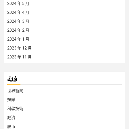
2024 年 5 月
2024 年 4 月
2024 年 3 月
2024 年 2 月
2024 年 1 月
2023 年 12 月
2023 年 11 月
فئة
世界新聞
娛樂
科學技術
經濟
股市