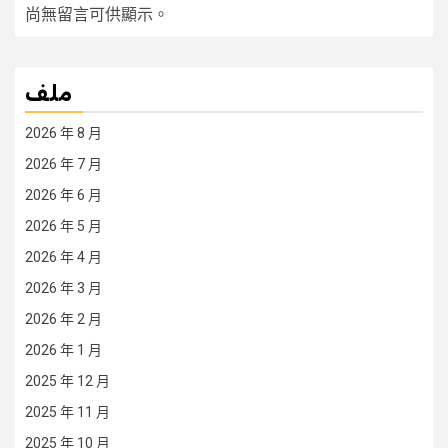
尚無留言可供顯示。
ملف
2026 年 8 月
2026 年 7 月
2026 年 6 月
2026 年 5 月
2026 年 4 月
2026 年 3 月
2026 年 2 月
2026 年 1 月
2025 年 12 月
2025 年 11 月
2025 年 10 月