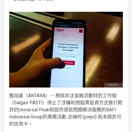
雅加達（ANTARA） – 根除非法金融活動特別工作組
（Satgas PASTI）停止了涉嫌利用股票投資方式進行欺
詐的Universal Peak和提供貸款問題解決服務的BAFI
Indonesia Group的業務活動
在線的
(pinjol) 和未經許可
的信用卡。