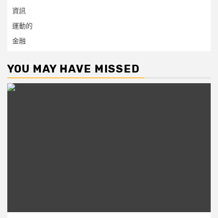
資訊
運動的
金融
YOU MAY HAVE MISSED