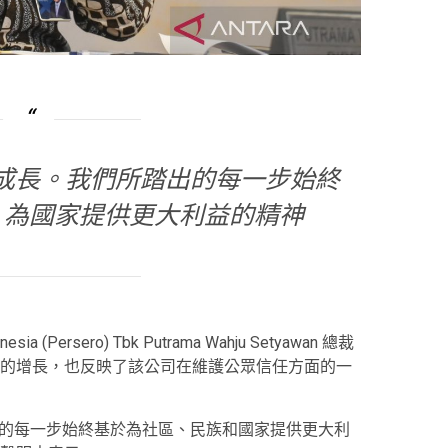
起成長。我們所踏出的每一步始終
、為國家提供更大利益的精神
ia (Persero) Tbk Putrama Wahju Setyawan 總裁
業務的增長，也反映了該公司在維護公眾信任方面的一
取的每一步始終基於為社區、民族和國家提供更大利