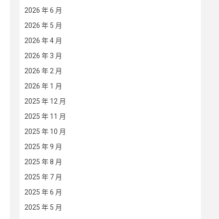
2026 年 6 月
2026 年 5 月
2026 年 4 月
2026 年 3 月
2026 年 2 月
2026 年 1 月
2025 年 12 月
2025 年 11 月
2025 年 10 月
2025 年 9 月
2025 年 8 月
2025 年 7 月
2025 年 6 月
2025 年 5 月