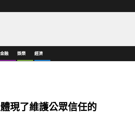
金融
娛樂
經濟
歷程體現了維護公眾信任的