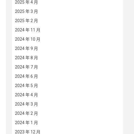
2025 年 4 月
2025 年 3 月
2025 年 2 月
2024 年 11 月
2024 年 10 月
2024 年 9 月
2024 年 8 月
2024 年 7 月
2024 年 6 月
2024 年 5 月
2024 年 4 月
2024 年 3 月
2024 年 2 月
2024 年 1 月
2023 年 12 月