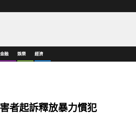
金融
娛樂
經濟
害者起訴釋放暴力慣犯