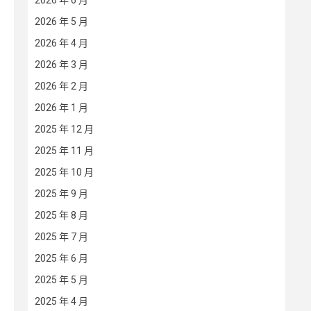
2026 年 6 月
2026 年 5 月
2026 年 4 月
2026 年 3 月
2026 年 2 月
2026 年 1 月
2025 年 12 月
2025 年 11 月
2025 年 10 月
2025 年 9 月
2025 年 8 月
2025 年 7 月
2025 年 6 月
2025 年 5 月
2025 年 4 月