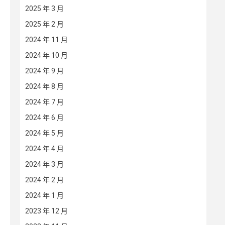
2025 年 3 月
2025 年 2 月
2024 年 11 月
2024 年 10 月
2024 年 9 月
2024 年 8 月
2024 年 7 月
2024 年 6 月
2024 年 5 月
2024 年 4 月
2024 年 3 月
2024 年 2 月
2024 年 1 月
2023 年 12 月