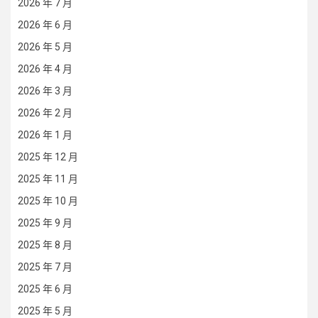
2026 年 7 月
2026 年 6 月
2026 年 5 月
2026 年 4 月
2026 年 3 月
2026 年 2 月
2026 年 1 月
2025 年 12 月
2025 年 11 月
2025 年 10 月
2025 年 9 月
2025 年 8 月
2025 年 7 月
2025 年 6 月
2025 年 5 月