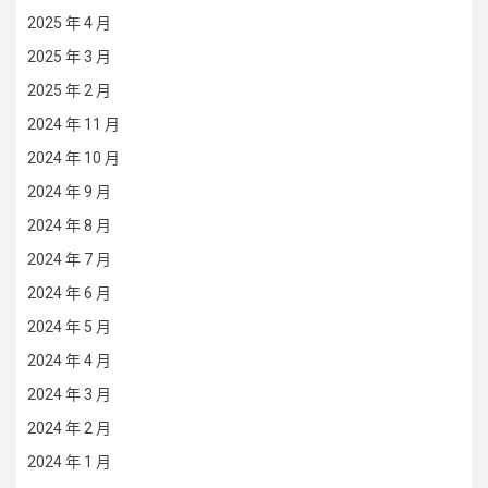
2025 年 4 月
2025 年 3 月
2025 年 2 月
2024 年 11 月
2024 年 10 月
2024 年 9 月
2024 年 8 月
2024 年 7 月
2024 年 6 月
2024 年 5 月
2024 年 4 月
2024 年 3 月
2024 年 2 月
2024 年 1 月