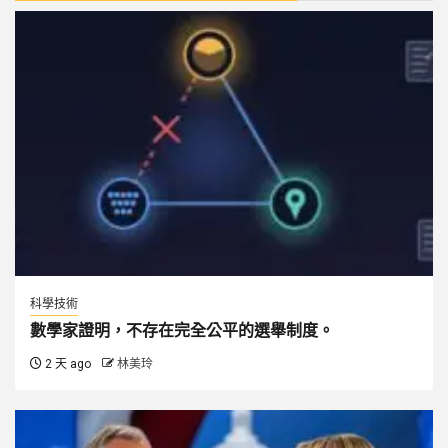
科學技術
數學家證明，不存在完全公平的選舉制度。
2 天 ago
林美玲