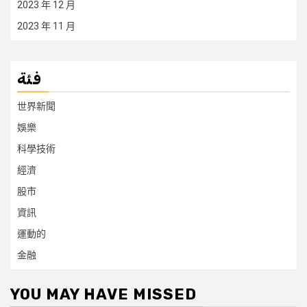
2023 年 12 月
2023 年 11 月
فئة
世界新聞
娛樂
科學技術
經濟
股市
資訊
運動的
金融
YOU MAY HAVE MISSED