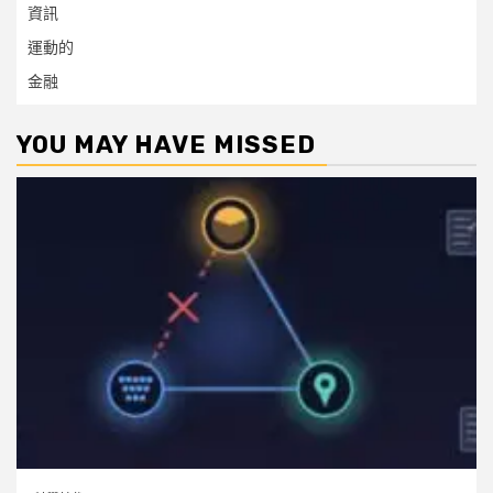
資訊
運動的
金融
YOU MAY HAVE MISSED