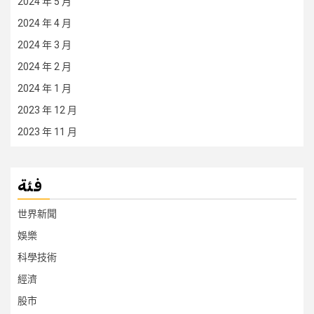
2024 年 5 月
2024 年 4 月
2024 年 3 月
2024 年 2 月
2024 年 1 月
2023 年 12 月
2023 年 11 月
فئة
世界新聞
娛樂
科學技術
經濟
股市