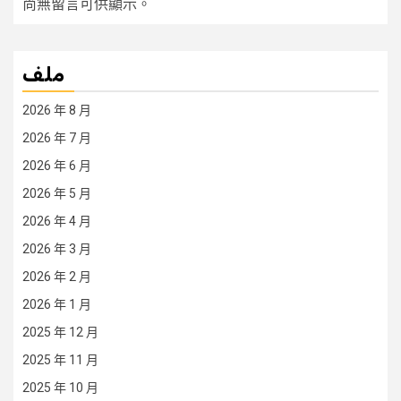
尚無留言可供顯示。
ملف
2026 年 8 月
2026 年 7 月
2026 年 6 月
2026 年 5 月
2026 年 4 月
2026 年 3 月
2026 年 2 月
2026 年 1 月
2025 年 12 月
2025 年 11 月
2025 年 10 月