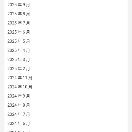
2025 年 9 月
2025 年 8 月
2025 年 7 月
2025 年 6 月
2025 年 5 月
2025 年 4 月
2025 年 3 月
2025 年 2 月
2024 年 11 月
2024 年 10 月
2024 年 9 月
2024 年 8 月
2024 年 7 月
2024 年 6 月