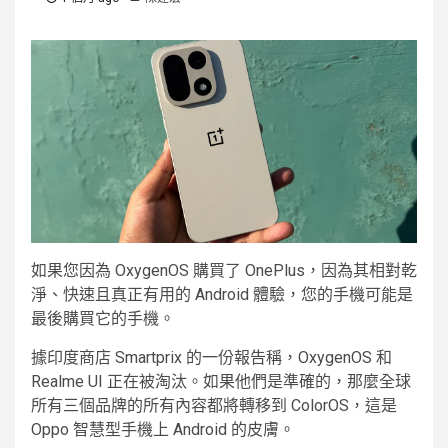
如果您因為 OxygenOS 購買了 OnePlus，因為其相對乾
淨、快速且真正有用的 Android 體驗，您的手機可能是
最後購買它的手機。
據印度商店 Smartprix 的一份報告稱，OxygenOS 和
Realme UI 正在被淘汰。如果他們是準確的，那麼全球
所有三個品牌的所有內容都將轉移到 ColorOS，這是
Oppo 智慧型手機上 Android 的皮膚。