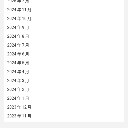
2025 年 2 月
2024 年 11 月
2024 年 10 月
2024 年 9 月
2024 年 8 月
2024 年 7 月
2024 年 6 月
2024 年 5 月
2024 年 4 月
2024 年 3 月
2024 年 2 月
2024 年 1 月
2023 年 12 月
2023 年 11 月