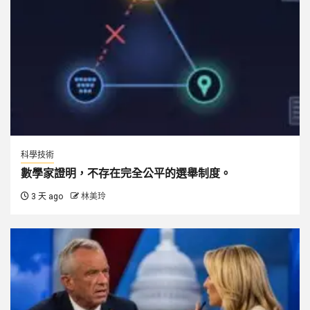
科學技術
數學家證明，不存在完全公平的選舉制度。
3 天 ago
林美玲