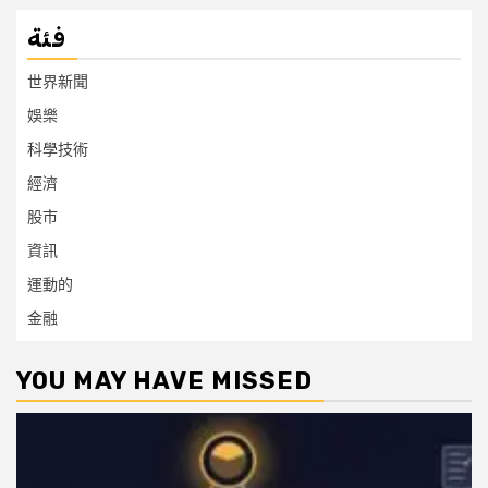
فئة
世界新聞
娛樂
科學技術
經濟
股市
資訊
運動的
金融
YOU MAY HAVE MISSED