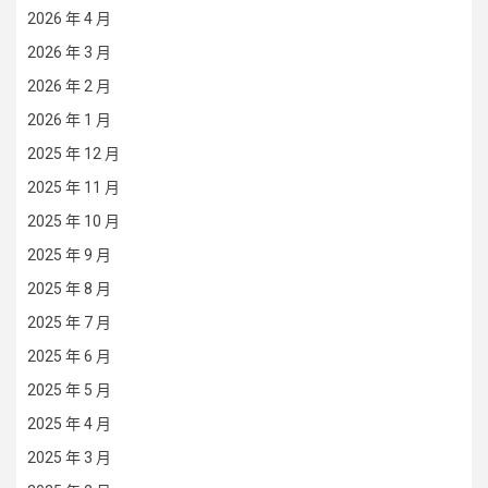
2026 年 4 月
2026 年 3 月
2026 年 2 月
2026 年 1 月
2025 年 12 月
2025 年 11 月
2025 年 10 月
2025 年 9 月
2025 年 8 月
2025 年 7 月
2025 年 6 月
2025 年 5 月
2025 年 4 月
2025 年 3 月