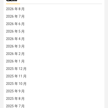
2026 年 8 月
2026 年 7 月
2026 年 6 月
2026 年 5 月
2026 年 4 月
2026 年 3 月
2026 年 2 月
2026 年 1 月
2025 年 12 月
2025 年 11 月
2025 年 10 月
2025 年 9 月
2025 年 8 月
2025 年 7 月