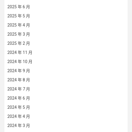
2025 年 6 月
2025 年 5 月
2025 年 4 月
2025 年 3 月
2025 年 2 月
2024 年 11 月
2024 年 10 月
2024 年 9 月
2024 年 8 月
2024 年 7 月
2024 年 6 月
2024 年 5 月
2024 年 4 月
2024 年 3 月