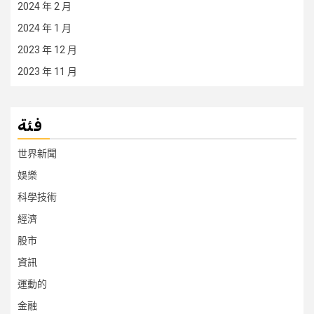
2024 年 2 月
2024 年 1 月
2023 年 12 月
2023 年 11 月
فئة
世界新聞
娛樂
科學技術
經濟
股市
資訊
運動的
金融