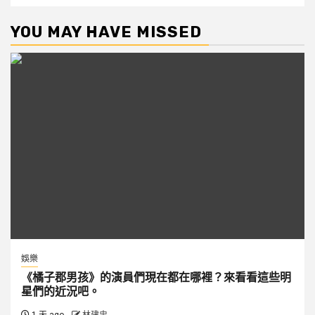
YOU MAY HAVE MISSED
娛樂
《橘子郡男孩》的演員們現在都在哪裡？來看看這些明
星們的近況吧。