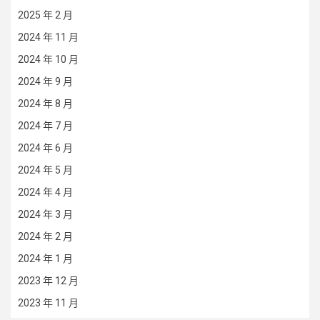
2025 年 2 月
2024 年 11 月
2024 年 10 月
2024 年 9 月
2024 年 8 月
2024 年 7 月
2024 年 6 月
2024 年 5 月
2024 年 4 月
2024 年 3 月
2024 年 2 月
2024 年 1 月
2023 年 12 月
2023 年 11 月