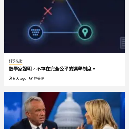
科學技術
數學家證明，不存在完全公平的選舉制度。
6 天 ago
林美玲