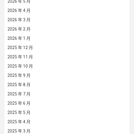
2026 年 5 月
2026 年 4 月
2026 年 3 月
2026 年 2 月
2026 年 1 月
2025 年 12 月
2025 年 11 月
2025 年 10 月
2025 年 9 月
2025 年 8 月
2025 年 7 月
2025 年 6 月
2025 年 5 月
2025 年 4 月
2025 年 3 月