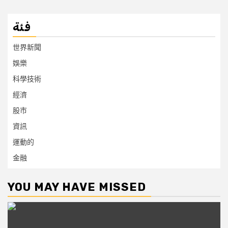
فئة
世界新聞
娛樂
科學技術
經濟
股市
資訊
運動的
金融
YOU MAY HAVE MISSED