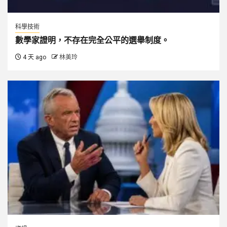
科學技術
數學家證明，不存在完全公平的選舉制度。
4 天 ago
林美玲