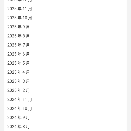
2025 年 11 月
2025 年 10 月
2025 年 9 月
2025 年 8 月
2025 年 7 月
2025 年 6 月
2025 年 5 月
2025 年 4 月
2025 年 3 月
2025 年 2 月
2024 年 11 月
2024 年 10 月
2024 年 9 月
2024 年 8 月