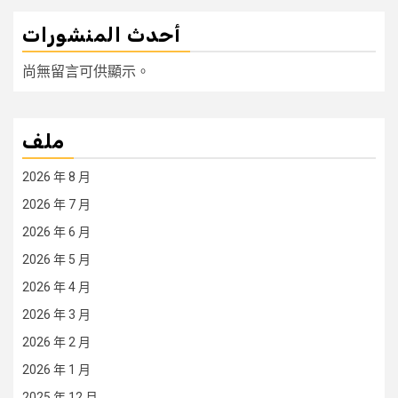
أحدث المنشورات
尚無留言可供顯示。
ملف
2026 年 8 月
2026 年 7 月
2026 年 6 月
2026 年 5 月
2026 年 4 月
2026 年 3 月
2026 年 2 月
2026 年 1 月
2025 年 12 月