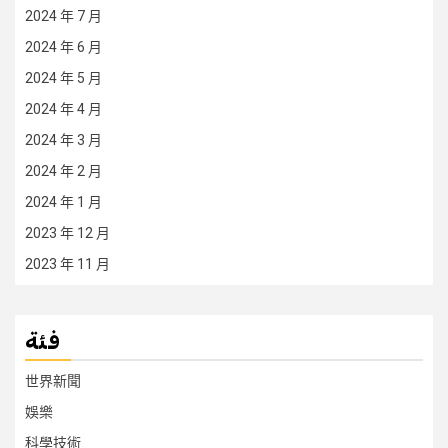
2024 年 7 月
2024 年 6 月
2024 年 5 月
2024 年 4 月
2024 年 3 月
2024 年 2 月
2024 年 1 月
2023 年 12 月
2023 年 11 月
فئة
世界新聞
娛樂
科學技術