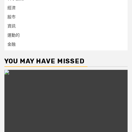
經濟
股市
資訊
運動的
金融
YOU MAY HAVE MISSED