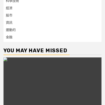
科學技術
經濟
股市
資訊
運動的
金融
YOU MAY HAVE MISSED