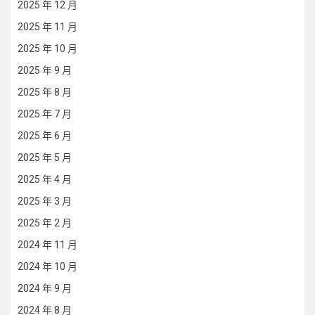
2025 年 12 月
2025 年 11 月
2025 年 10 月
2025 年 9 月
2025 年 8 月
2025 年 7 月
2025 年 6 月
2025 年 5 月
2025 年 4 月
2025 年 3 月
2025 年 2 月
2024 年 11 月
2024 年 10 月
2024 年 9 月
2024 年 8 月