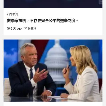
科學技術
數學家證明，不存在完全公平的選舉制度。
5 天 ago
林美玲