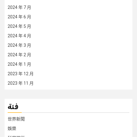
2024 年 7 月
2024 年 6 月
2024 年 5 月
2024 年 4 月
2024 年 3 月
2024 年 2 月
2024 年 1 月
2023 年 12 月
2023 年 11 月
فئة
世界新聞
娛樂