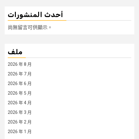
أحدث المنشورات
尚無留言可供顯示。
ملف
2026 年 8 月
2026 年 7 月
2026 年 6 月
2026 年 5 月
2026 年 4 月
2026 年 3 月
2026 年 2 月
2026 年 1 月