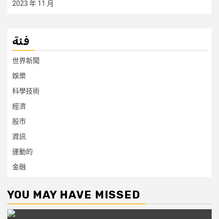
2023 年 11 月
فئة
世界新聞
娛樂
科學技術
經濟
股市
資訊
運動的
金融
YOU MAY HAVE MISSED