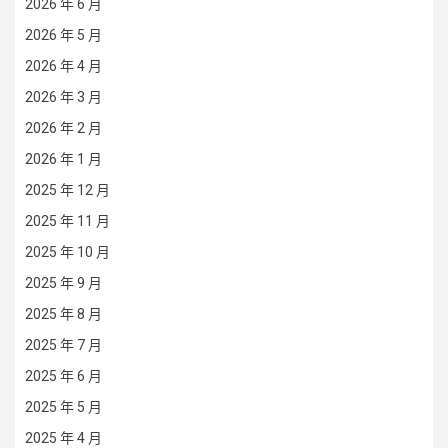
2026 年 6 月
2026 年 5 月
2026 年 4 月
2026 年 3 月
2026 年 2 月
2026 年 1 月
2025 年 12 月
2025 年 11 月
2025 年 10 月
2025 年 9 月
2025 年 8 月
2025 年 7 月
2025 年 6 月
2025 年 5 月
2025 年 4 月