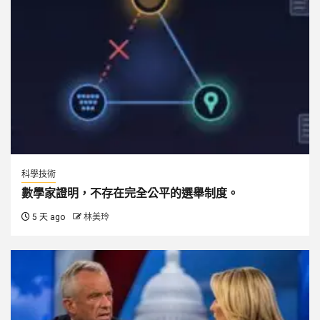
科學技術
數學家證明，不存在完全公平的選舉制度。
5 天 ago
林美玲