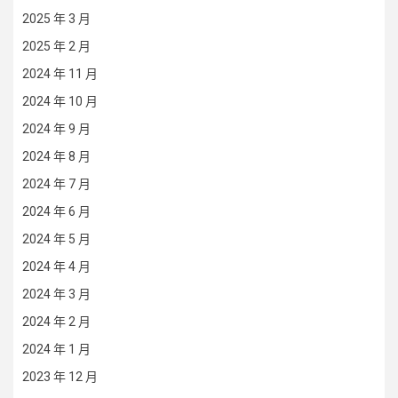
2025 年 3 月
2025 年 2 月
2024 年 11 月
2024 年 10 月
2024 年 9 月
2024 年 8 月
2024 年 7 月
2024 年 6 月
2024 年 5 月
2024 年 4 月
2024 年 3 月
2024 年 2 月
2024 年 1 月
2023 年 12 月