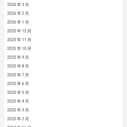
2026 年 3 月
2026 年 2 月
2026 年 1 月
2025 年 12 月
2025 年 11 月
2025 年 10 月
2025 年 9 月
2025 年 8 月
2025 年 7 月
2025 年 6 月
2025 年 5 月
2025 年 4 月
2025 年 3 月
2025 年 2 月