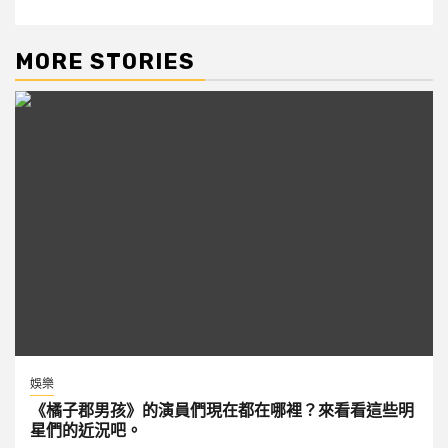
MORE STORIES
娛樂
《橘子郡男孩》的演員們現在都在哪裡？來看看這些明
星們的近況吧。