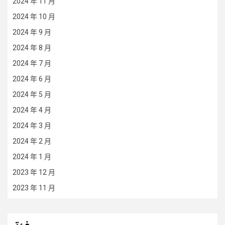
2024 年 11 月
2024 年 10 月
2024 年 9 月
2024 年 8 月
2024 年 7 月
2024 年 6 月
2024 年 5 月
2024 年 4 月
2024 年 3 月
2024 年 2 月
2024 年 1 月
2023 年 12 月
2023 年 11 月