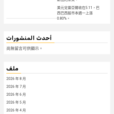
美元兌雷亞爾收在5.11，巴
西巴西股市本週一上漲
0.80%。
أحدث المنشورات
尚無留言可供顯示。
ملف
2026 年 8 月
2026 年 7 月
2026 年 6 月
2026 年 5 月
2026 年 4 月