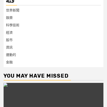
فئة
世界新聞
娛樂
科學技術
經濟
股市
資訊
運動的
金融
YOU MAY HAVE MISSED