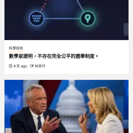
科學技術
數學家證明，不存在完全公平的選舉制度。
4 天 ago
林美玲