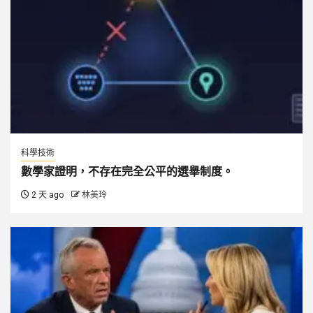
科學技術
數學家證明，不存在完全公平的選舉制度。
2 天 ago
林美玲