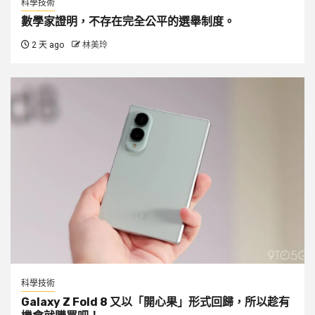
科學技術
數學家證明，不存在完全公平的選舉制度。
2 天 ago
林美玲
科學技術
Galaxy Z Fold 8 又以「開心果」形式回歸，所以趁有