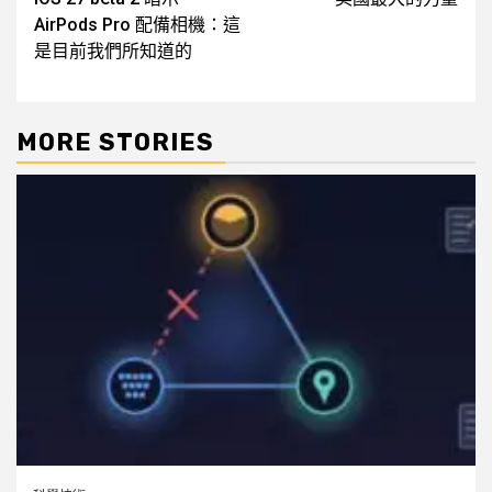
navigation
AirPods Pro 配備相機：這
是目前我們所知道的
MORE STORIES