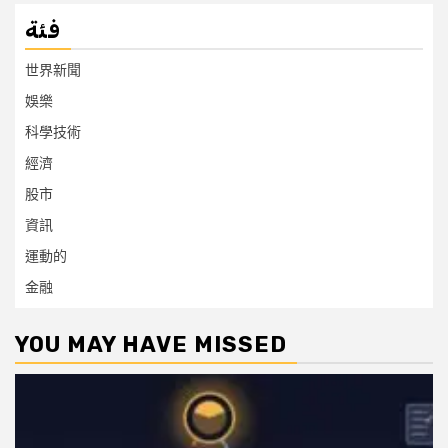
فئة
世界新聞
娛樂
科學技術
經濟
股市
資訊
運動的
金融
YOU MAY HAVE MISSED