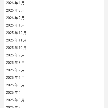
2026 年 4 月
2026 年 3 月
2026 年 2 月
2026 年 1 月
2025 年 12 月
2025 年 11 月
2025 年 10 月
2025 年 9 月
2025 年 8 月
2025 年 7 月
2025 年 6 月
2025 年 5 月
2025 年 4 月
2025 年 3 月
2025 年 2 月