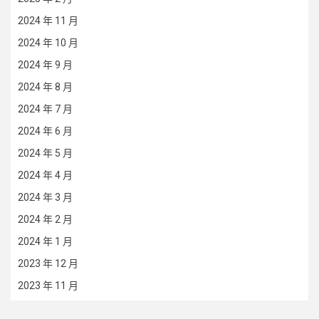
2024 年 11 月
2024 年 10 月
2024 年 9 月
2024 年 8 月
2024 年 7 月
2024 年 6 月
2024 年 5 月
2024 年 4 月
2024 年 3 月
2024 年 2 月
2024 年 1 月
2023 年 12 月
2023 年 11 月