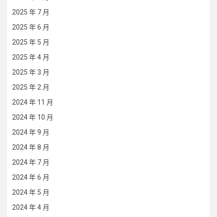
2025 年 7 月
2025 年 6 月
2025 年 5 月
2025 年 4 月
2025 年 3 月
2025 年 2 月
2024 年 11 月
2024 年 10 月
2024 年 9 月
2024 年 8 月
2024 年 7 月
2024 年 6 月
2024 年 5 月
2024 年 4 月