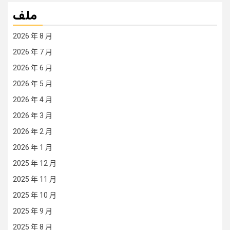
ملف
2026 年 8 月
2026 年 7 月
2026 年 6 月
2026 年 5 月
2026 年 4 月
2026 年 3 月
2026 年 2 月
2026 年 1 月
2025 年 12 月
2025 年 11 月
2025 年 10 月
2025 年 9 月
2025 年 8 月