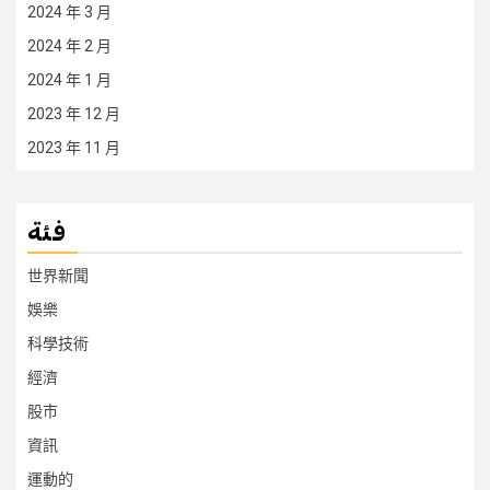
2024 年 3 月
2024 年 2 月
2024 年 1 月
2023 年 12 月
2023 年 11 月
فئة
世界新聞
娛樂
科學技術
經濟
股市
資訊
運動的