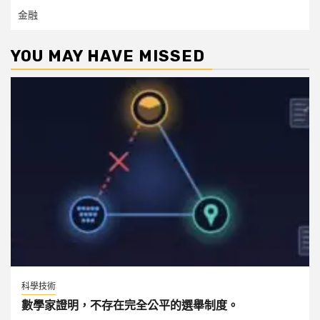
金融
YOU MAY HAVE MISSED
科學技術
數學家證明，不存在完全公平的選舉制度。