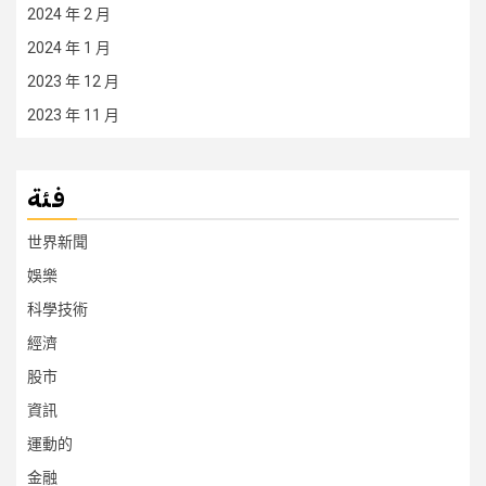
2024 年 2 月
2024 年 1 月
2023 年 12 月
2023 年 11 月
فئة
世界新聞
娛樂
科學技術
經濟
股市
資訊
運動的
金融