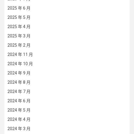
2025 年 6 月
2025 年 5 月
2025 年 4 月
2025 年 3 月
2025 年 2 月
2024 年 11 月
2024 年 10 月
2024 年 9 月
2024 年 8 月
2024 年 7 月
2024 年 6 月
2024 年 5 月
2024 年 4 月
2024 年 3 月