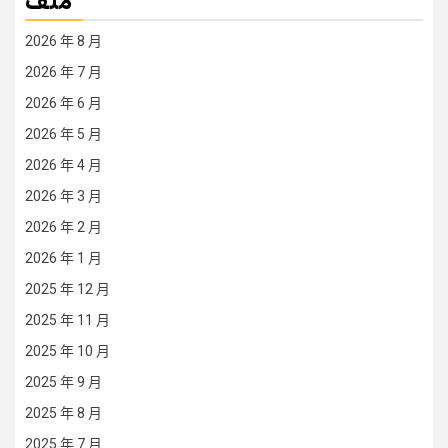
ملف
2026 年 8 月
2026 年 7 月
2026 年 6 月
2026 年 5 月
2026 年 4 月
2026 年 3 月
2026 年 2 月
2026 年 1 月
2025 年 12 月
2025 年 11 月
2025 年 10 月
2025 年 9 月
2025 年 8 月
2025 年 7 月