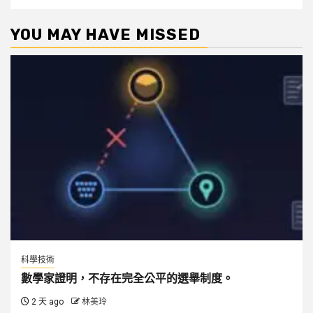
YOU MAY HAVE MISSED
科學技術
數學家證明，不存在完全公平的選舉制度。
2 天 ago
林美玲