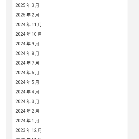
2025 年 3 月
2025 年 2 月
2024 年 11 月
2024 年 10 月
2024 年 9 月
2024 年 8 月
2024 年 7 月
2024 年 6 月
2024 年 5 月
2024 年 4 月
2024 年 3 月
2024 年 2 月
2024 年 1 月
2023 年 12 月