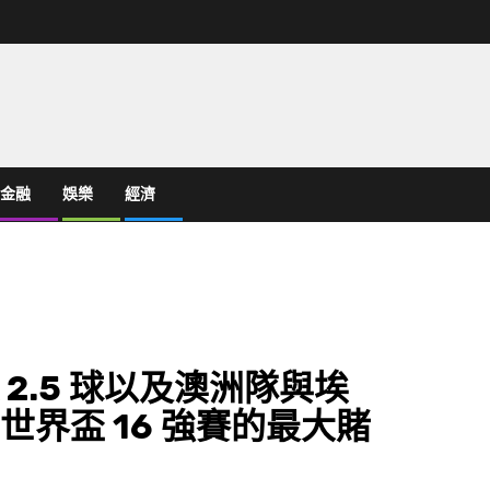
金融
娛樂
經濟
2.5 球以及澳洲隊與埃
年世界盃 16 強賽的最大賭