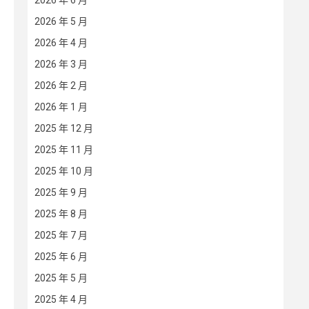
2026 年 6 月
2026 年 5 月
2026 年 4 月
2026 年 3 月
2026 年 2 月
2026 年 1 月
2025 年 12 月
2025 年 11 月
2025 年 10 月
2025 年 9 月
2025 年 8 月
2025 年 7 月
2025 年 6 月
2025 年 5 月
2025 年 4 月