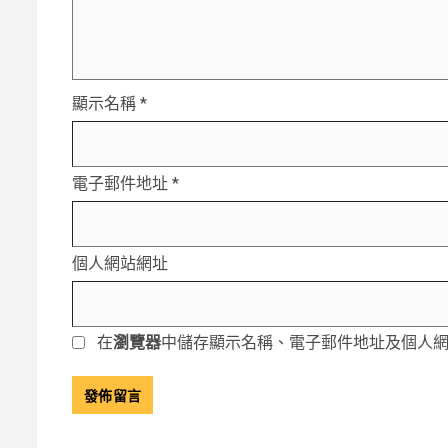
顯示名稱
*
電子郵件地址
*
個人網站網址
在
瀏覽器
中儲存顯示名稱、電子郵件地址及個人