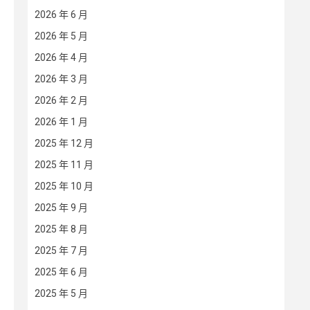
2026 年 6 月
2026 年 5 月
2026 年 4 月
2026 年 3 月
2026 年 2 月
2026 年 1 月
2025 年 12 月
2025 年 11 月
2025 年 10 月
2025 年 9 月
2025 年 8 月
2025 年 7 月
2025 年 6 月
2025 年 5 月