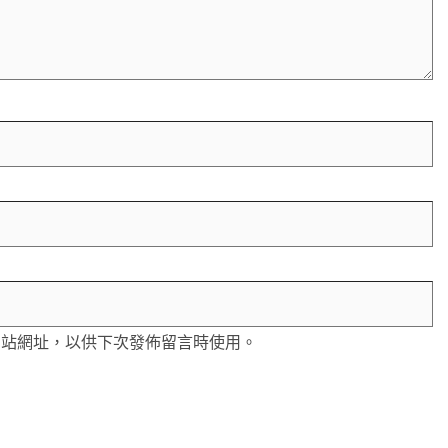
網站網址，以供下次發佈留言時使用。