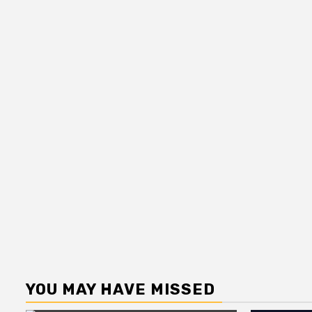
YOU MAY HAVE MISSED