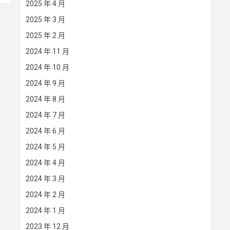
2025 年 4 月
2025 年 3 月
2025 年 2 月
2024 年 11 月
2024 年 10 月
2024 年 9 月
2024 年 8 月
2024 年 7 月
2024 年 6 月
2024 年 5 月
2024 年 4 月
2024 年 3 月
2024 年 2 月
2024 年 1 月
2023 年 12 月