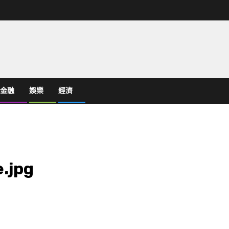
金融
娛樂
經濟
.jpg