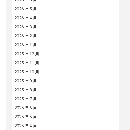
2026 年 6 月
2026 年 5 月
2026 年 4 月
2026 年 3 月
2026 年 2 月
2026 年 1 月
2025 年 12 月
2025 年 11 月
2025 年 10 月
2025 年 9 月
2025 年 8 月
2025 年 7 月
2025 年 6 月
2025 年 5 月
2025 年 4 月