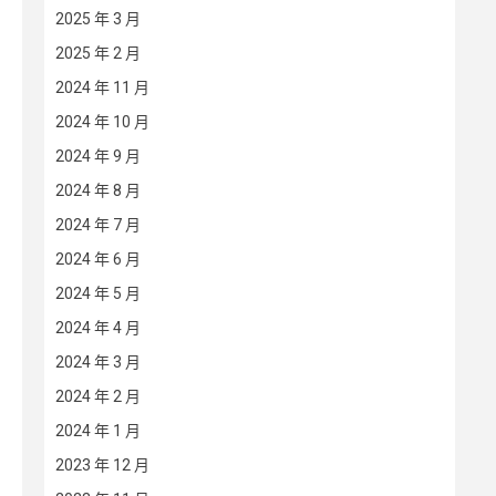
2025 年 3 月
2025 年 2 月
2024 年 11 月
2024 年 10 月
2024 年 9 月
2024 年 8 月
2024 年 7 月
2024 年 6 月
2024 年 5 月
2024 年 4 月
2024 年 3 月
2024 年 2 月
2024 年 1 月
2023 年 12 月