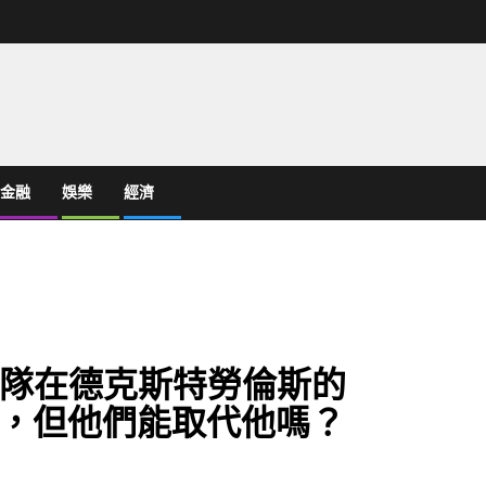
金融
娛樂
經濟
隊在德克斯特勞倫斯的
”，但他們能取代他嗎？