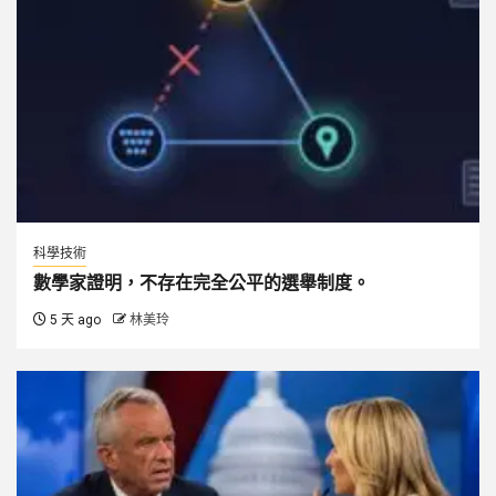
科學技術
數學家證明，不存在完全公平的選舉制度。
5 天 ago
林美玲